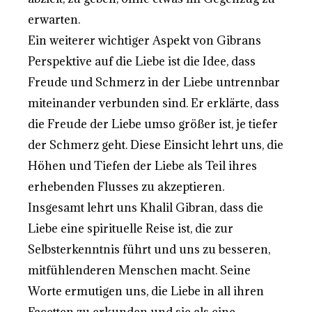
erwarten.
Ein weiterer wichtiger Aspekt von Gibrans
Perspektive auf die Liebe ist die Idee, dass
Freude und Schmerz in der Liebe untrennbar
miteinander verbunden sind. Er erklärte, dass
die Freude der Liebe umso größer ist, je tiefer
der Schmerz geht. Diese Einsicht lehrt uns, die
Höhen und Tiefen der Liebe als Teil ihres
erhebenden Flusses zu akzeptieren.
Insgesamt lehrt uns Khalil Gibran, dass die
Liebe eine spirituelle Reise ist, die zur
Selbsterkenntnis führt und uns zu besseren,
mitfühlenderen Menschen macht. Seine
Worte ermutigen uns, die Liebe in all ihren