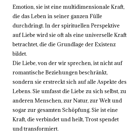
Emotion, sie ist eine multidimensionale Kraft,
die das Leben in seiner ganzen Fülle
durchdringt. In der spirituellen Perspektive
auf Liebe wird sie oft als eine universelle Kraft
betrachtet, die die Grundlage der Existenz
bildet.
Die Liebe, von der wir sprechen, ist nicht auf
romantische Beziehungen beschränkt,
sondern sie erstreckt sich auf alle Aspekte des
Lebens. Sie umfasst die Liebe zu sich selbst, zu
anderen Menschen, zur Natur, zur Welt und
sogar zur gesamten Schöpfung. Sie ist eine
Kraft, die verbindet und heilt, Trost spendet
und transformiert.