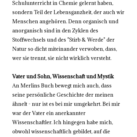
Schulunterricht in Chemie gelernt haben,
sondern Teil der Lebensganzheit, der auch wir
Menschen angehören. Denn organisch und
anorganisch sind in den Zyklen des
Stoffwechsels und des "Stirb & Werde" der
Natur so dicht miteinander verwoben, dass,
wer sie trennt, sie nicht wirklich versteht.
Vater und Sohn, Wissenschaft und Mystik
An Merlins Buch bewegt mich auch, dass
seine persönliche Geschichte der meinen
ähnelt - nur ist es bei mir umgekehrt. Bei mir
war der Vater ein anerkannter
Wissenschaftler. Ich hingegen habe mich,
obwohl wissenschaftlich gebildet, auf die