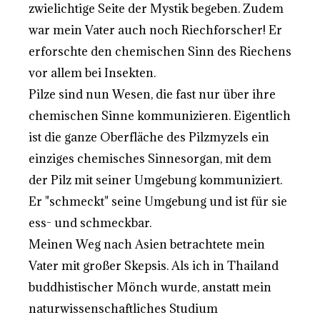
zwielichtige Seite der Mystik begeben. Zudem
war mein Vater auch noch Riechforscher! Er
erforschte den chemischen Sinn des Riechens
vor allem bei Insekten.
Pilze sind nun Wesen, die fast nur über ihre
chemischen Sinne kommunizieren. Eigentlich
ist die ganze Oberfläche des Pilzmyzels ein
einziges chemisches Sinnesorgan, mit dem
der Pilz mit seiner Umgebung kommuniziert.
Er "schmeckt" seine Umgebung und ist für sie
ess- und schmeckbar.
Meinen Weg nach Asien betrachtete mein
Vater mit großer Skepsis. Als ich in Thailand
buddhistischer Mönch wurde, anstatt mein
naturwissenschaftliches Studium