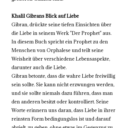
Khalil Gibrans Blick auf Liebe
Gibran, drückte seine tiefen Einsichten über
die Liebe in seinem Werk "Der Prophet" aus.
In diesem Buch spricht ein Prophet zu den
Menschen von Orphalese und teilt seine
Weisheit über verschiedene Lebensaspekte,
darunter auch die Liebe.
Gibran betonte, dass die wahre Liebe freiwillig
sein sollte. Sie kann nicht erzwungen werden,
und sie sollte niemals dazu führen, dass man
den anderen besitzt oder kontrolliert. Seine
Worte erinnern uns daran, dass Liebe in ihrer
reinsten Form bedingungslos ist und darauf
abzielt, zu geben, ohne etwas im Gegenzug zu