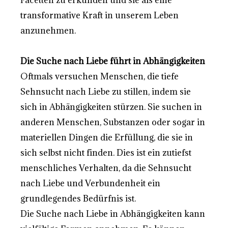
Facetten zu erkunden und sie als eine
transformative Kraft in unserem Leben
anzunehmen.
Die Suche nach Liebe führt in Abhängigkeiten
Oftmals versuchen Menschen, die tiefe
Sehnsucht nach Liebe zu stillen, indem sie
sich in Abhängigkeiten stürzen. Sie suchen in
anderen Menschen, Substanzen oder sogar in
materiellen Dingen die Erfüllung, die sie in
sich selbst nicht finden. Dies ist ein zutiefst
menschliches Verhalten, da die Sehnsucht
nach Liebe und Verbundenheit ein
grundlegendes Bedürfnis ist.
Die Suche nach Liebe in Abhängigkeiten kann