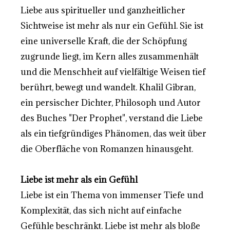
Liebe aus spiritueller und ganzheitlicher
Sichtweise ist mehr als nur ein Gefühl. Sie ist
eine universelle Kraft, die der Schöpfung
zugrunde liegt, im Kern alles zusammenhält
und die Menschheit auf vielfältige Weisen tief
berührt, bewegt und wandelt. Khalil Gibran,
ein persischer Dichter, Philosoph und Autor
des Buches "Der Prophet", verstand die Liebe
als ein tiefgründiges Phänomen, das weit über
die Oberfläche von Romanzen hinausgeht.
Liebe ist mehr als ein Gefühl
Liebe ist ein Thema von immenser Tiefe und
Komplexität, das sich nicht auf einfache
Gefühle beschränkt. Liebe ist mehr als bloße