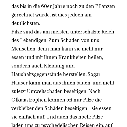
das bis in die 60er Jahre noch zu den Pflanzen
gerechnet wurde, ist dies jedoch am
deutlichsten.
Pilze sind das am meisten unterschätzte Reich
des Lebendigen. Zum Schaden von uns
Menschen, denn man kann sie nicht nur
essen und mit ihnen Krankheiten heilen,
sondern auch Kleidung und
Haushaltsgegenstände herstellen. Sogar
Häuser kann man aus ihnen bauen, und nicht
zuletzt Umweltschäden beseitigen. Nach
Ölkatastrophen können oft nur Pilze die
verbleibenden Schäden beseitigen - sie essen
sie einfach auf. Und auch das noch: Pilze
laden uns zu psychedelischen Reisen ein, auf