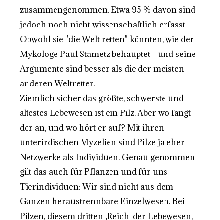
zusammengenommen. Etwa 95 % davon sind
jedoch noch nicht wissenschaftlich erfasst.
Obwohl sie "die Welt retten" könnten, wie der
Mykologe Paul Stametz behauptet - und seine
Argumente sind besser als die der meisten
anderen Weltretter.
Ziemlich sicher das größte, schwerste und
ältestes Lebewesen ist ein Pilz. Aber wo fängt
der an, und wo hört er auf? Mit ihren
unterirdischen Myzelien sind Pilze ja eher
Netzwerke als Individuen. Genau genommen
gilt das auch für Pflanzen und für uns
Tierindividuen: Wir sind nicht aus dem
Ganzen heraustrennbare Einzelwesen. Bei
Pilzen, diesem dritten ‚Reich' der Lebewesen,