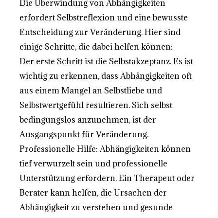
Die Überwindung von Abhängigkeiten
erfordert Selbstreflexion und eine bewusste
Entscheidung zur Veränderung. Hier sind
einige Schritte, die dabei helfen können:
Der erste Schritt ist die Selbstakzeptanz. Es ist
wichtig zu erkennen, dass Abhängigkeiten oft
aus einem Mangel an Selbstliebe und
Selbstwertgefühl resultieren. Sich selbst
bedingungslos anzunehmen, ist der
Ausgangspunkt für Veränderung.
Professionelle Hilfe: Abhängigkeiten können
tief verwurzelt sein und professionelle
Unterstützung erfordern. Ein Therapeut oder
Berater kann helfen, die Ursachen der
Abhängigkeit zu verstehen und gesunde