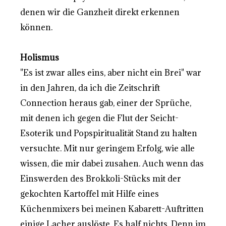
denen wir die Ganzheit direkt erkennen
können.
Holismus
"Es ist zwar alles eins, aber nicht ein Brei" war
in den Jahren, da ich die Zeitschrift
Connection heraus gab, einer der Sprüche,
mit denen ich gegen die Flut der Seicht-
Esoterik und Popspiritualität Stand zu halten
versuchte. Mit nur geringem Erfolg, wie alle
wissen, die mir dabei zusahen. Auch wenn das
Einswerden des Brokkoli-Stücks mit der
gekochten Kartoffel mit Hilfe eines
Küchenmixers bei meinen Kabarett-Auftritten
einige Lacher auslöste. Es half nichts. Denn im