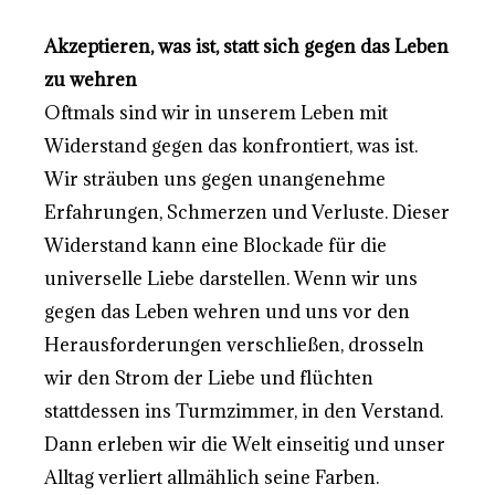
Akzeptieren, was ist, statt sich gegen das Leben
zu wehren
Oftmals sind wir in unserem Leben mit
Widerstand gegen das konfrontiert, was ist.
Wir sträuben uns gegen unangenehme
Erfahrungen, Schmerzen und Verluste. Dieser
Widerstand kann eine Blockade für die
universelle Liebe darstellen. Wenn wir uns
gegen das Leben wehren und uns vor den
Herausforderungen verschließen, drosseln
wir den Strom der Liebe und flüchten
stattdessen ins Turmzimmer, in den Verstand.
Dann erleben wir die Welt einseitig und unser
Alltag verliert allmählich seine Farben.