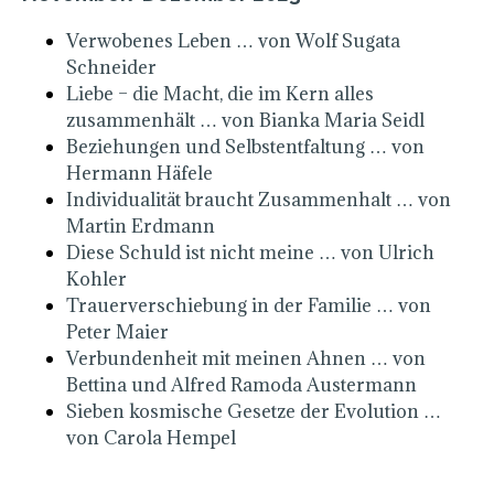
Verwobenes Leben … von Wolf Sugata
Schneider
Liebe – die Macht, die im Kern alles
zusammenhält … von Bianka Maria Seidl
Beziehungen und Selbstentfaltung … von
Hermann Häfele
Individualität braucht Zusammenhalt … von
Martin Erdmann
Diese Schuld ist nicht meine … von Ulrich
Kohler
Trauerverschiebung in der Familie … von
Peter Maier
Verbundenheit mit meinen Ahnen … von
Bettina und Alfred Ramoda Austermann
Sieben kosmische Gesetze der Evolution …
von Carola Hempel