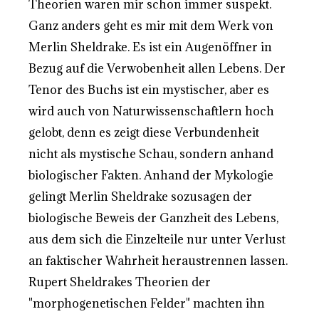
Theorien waren mir schon immer suspekt.
Ganz anders geht es mir mit dem Werk von
Merlin Sheldrake. Es ist ein Augenöffner in
Bezug auf die Verwobenheit allen Lebens. Der
Tenor des Buchs ist ein mystischer, aber es
wird auch von Naturwissenschaftlern hoch
gelobt, denn es zeigt diese Verbundenheit
nicht als mystische Schau, sondern anhand
biologischer Fakten. Anhand der Mykologie
gelingt Merlin Sheldrake sozusagen der
biologische Beweis der Ganzheit des Lebens,
aus dem sich die Einzelteile nur unter Verlust
an faktischer Wahrheit heraustrennen lassen.
Rupert Sheldrakes Theorien der
"morphogenetischen Felder" machten ihn