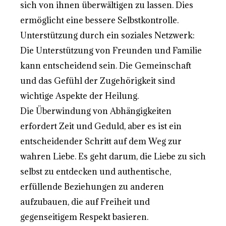
sich von ihnen überwältigen zu lassen. Dies
ermöglicht eine bessere Selbstkontrolle.
Unterstützung durch ein soziales Netzwerk:
Die Unterstützung von Freunden und Familie
kann entscheidend sein. Die Gemeinschaft
und das Gefühl der Zugehörigkeit sind
wichtige Aspekte der Heilung.
Die Überwindung von Abhängigkeiten
erfordert Zeit und Geduld, aber es ist ein
entscheidender Schritt auf dem Weg zur
wahren Liebe. Es geht darum, die Liebe zu sich
selbst zu entdecken und authentische,
erfüllende Beziehungen zu anderen
aufzubauen, die auf Freiheit und
gegenseitigem Respekt basieren.