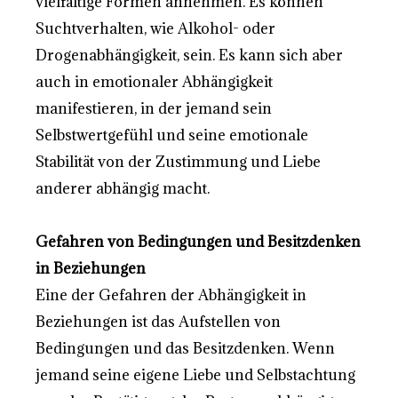
vielfältige Formen annehmen. Es können
Suchtverhalten, wie Alkohol- oder
Drogenabhängigkeit, sein. Es kann sich aber
auch in emotionaler Abhängigkeit
manifestieren, in der jemand sein
Selbstwertgefühl und seine emotionale
Stabilität von der Zustimmung und Liebe
anderer abhängig macht.
Gefahren von Bedingungen und Besitzdenken
in Beziehungen
Eine der Gefahren der Abhängigkeit in
Beziehungen ist das Aufstellen von
Bedingungen und das Besitzdenken. Wenn
jemand seine eigene Liebe und Selbstachtung