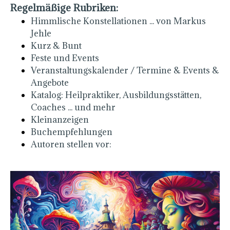
Regelmäßige Rubriken:
Himmlische Konstellationen ... von Markus
Jehle
Kurz & Bunt
Feste und Events
Veranstaltungskalender / Termine & Events &
Angebote
Katalog: Heilpraktiker, Ausbildungsstätten,
Coaches ... und mehr
Kleinanzeigen
Buchempfehlungen
Autoren stellen vor: