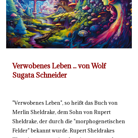
Verwobenes Leben ... von Wolf
Sugata Schneider
"Verwobenes Leben", so heißt das Buch von
Merlin Sheldrake, dem Sohn von Rupert
Sheldrake, der durch die "morphogenetischen
Felder" bekannt wurde. Rupert Sheldrakes