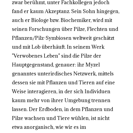
zwar berühmt, unter Fachkollegen jedoch
fand er kaum Akzeptanz. Sein Sohn hingegen,
auch er Biologe bzw. Biochemiker, wird mit
seinen Forschungen über Pilze, Flechten und
Pflanzen/Pilz-Symbiosen weltweit geschätzt
und mit Lob überhäuft. In seinem Werk
"Verwobenes Leben" sind die Pilze der
Hauptgegenstand, genauer: ihr Myzel
genanntes unterirdisches Netzwerk, mittels
dessen sie mit Pflanzen und Tieren auf eine
Weise interagieren, in der sich Individuen
kaum mehr von ihrer Umgebung trennen
lassen. Der Erdboden, in dem Pflanzen und
Pilze wachsen und Tiere wühlen, ist nicht
etwa anorganisch, wie wir es im