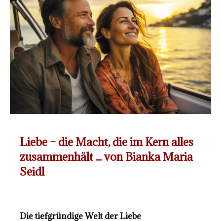
Liebe – die Macht, die im Kern alles
zusammenhält ... von Bianka Maria
Seidl
Die tiefgründige Welt der Liebe