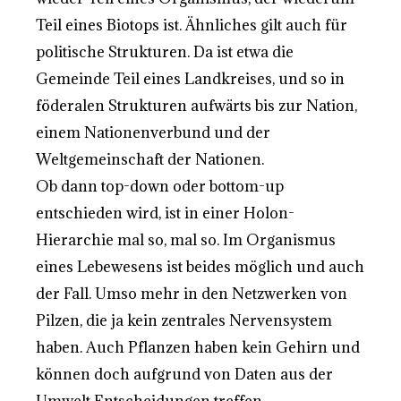
Teil eines Biotops ist. Ähnliches gilt auch für
politische Strukturen. Da ist etwa die
Gemeinde Teil eines Landkreises, und so in
föderalen Strukturen aufwärts bis zur Nation,
einem Nationenverbund und der
Weltgemeinschaft der Nationen.
Ob dann top-down oder bottom-up
entschieden wird, ist in einer Holon-
Hierarchie mal so, mal so. Im Organismus
eines Lebewesens ist beides möglich und auch
der Fall. Umso mehr in den Netzwerken von
Pilzen, die ja kein zentrales Nervensystem
haben. Auch Pflanzen haben kein Gehirn und
können doch aufgrund von Daten aus der