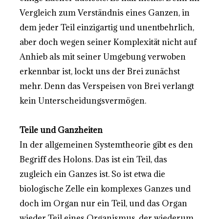
Vergleich zum Verständnis eines Ganzen, in
dem jeder Teil einzigartig und unentbehrlich,
aber doch wegen seiner Komplexität nicht auf
Anhieb als mit seiner Umgebung verwoben
erkennbar ist, lockt uns der Brei zunächst
mehr. Denn das Verspeisen von Brei verlangt
kein Unterscheidungsvermögen.
Teile und Ganzheiten
In der allgemeinen Systemtheorie gibt es den
Begriff des Holons. Das ist ein Teil, das
zugleich ein Ganzes ist. So ist etwa die
biologische Zelle ein komplexes Ganzes und
doch im Organ nur ein Teil, und das Organ
wieder Teil eines Organismus, der wiederum