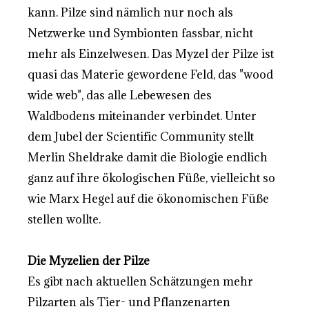
kann. Pilze sind nämlich nur noch als
Netzwerke und Symbionten fassbar, nicht
mehr als Einzelwesen. Das Myzel der Pilze ist
quasi das Materie gewordene Feld, das "wood
wide web", das alle Lebewesen des
Waldbodens miteinander verbindet. Unter
dem Jubel der Scientific Community stellt
Merlin Sheldrake damit die Biologie endlich
ganz auf ihre ökologischen Füße, vielleicht so
wie Marx Hegel auf die ökonomischen Füße
stellen wollte.
Die Myzelien der Pilze
Es gibt nach aktuellen Schätzungen mehr
Pilzarten als Tier- und Pflanzenarten