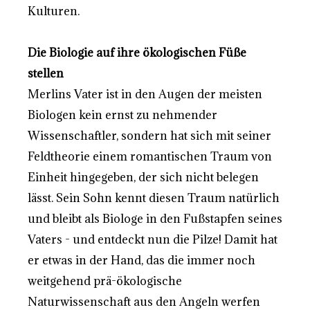
Kulturen.
Die Biologie auf ihre ökologischen Füße
stellen
Merlins Vater ist in den Augen der meisten
Biologen kein ernst zu nehmender
Wissenschaftler, sondern hat sich mit seiner
Feldtheorie einem romantischen Traum von
Einheit hingegeben, der sich nicht belegen
lässt. Sein Sohn kennt diesen Traum natürlich
und bleibt als Biologe in den Fußstapfen seines
Vaters - und entdeckt nun die Pilze! Damit hat
er etwas in der Hand, das die immer noch
weitgehend prä-ökologische
Naturwissenschaft aus den Angeln werfen