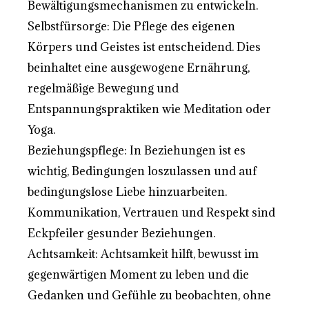
Bewältigungsmechanismen zu entwickeln.
Selbstfürsorge: Die Pflege des eigenen
Körpers und Geistes ist entscheidend. Dies
beinhaltet eine ausgewogene Ernährung,
regelmäßige Bewegung und
Entspannungspraktiken wie Meditation oder
Yoga.
Beziehungspflege: In Beziehungen ist es
wichtig, Bedingungen loszulassen und auf
bedingungslose Liebe hinzuarbeiten.
Kommunikation, Vertrauen und Respekt sind
Eckpfeiler gesunder Beziehungen.
Achtsamkeit: Achtsamkeit hilft, bewusst im
gegenwärtigen Moment zu leben und die
Gedanken und Gefühle zu beobachten, ohne