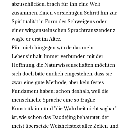
abzuschließen, brach für ihn eine Welt
zusammen. Einen vorsichtigen Schritt hin zur
Spiritualität in Form des Schweigens oder
einer wittgensteinschen Sprachtranszendenz
wagte er erst im Alter.
Für mich hingegen wurde das mein
Lebensinhalt. Immer verbunden mit der
Hoffnung, die Naturwissenschaften möchten
sich doch bitte endlich eingestehen, dass sie
zwar eine gute Methode, aber kein festes
Fundament haben; schon deshalb, weil die
menschliche Sprache eine so fragile
Konstruktion und "die Wahrheit nicht sagbar"
ist, wie schon das Daodejing behauptet, der
meist übersetzte Weisheitstext aller Zeiten und