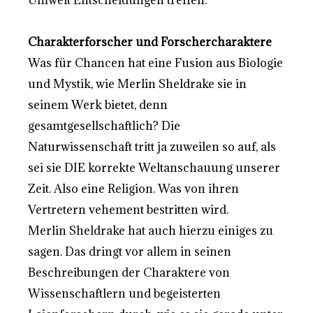
Umwelt Entscheidungen treffen.
Charakterforscher und Forschercharaktere
Was für Chancen hat eine Fusion aus Biologie
und Mystik, wie Merlin Sheldrake sie in
seinem Werk bietet, denn
gesamtgesellschaftlich? Die
Naturwissenschaft tritt ja zuweilen so auf, als
sei sie DIE korrekte Weltanschauung unserer
Zeit. Also eine Religion. Was von ihren
Vertretern vehement bestritten wird.
Merlin Sheldrake hat auch hierzu einiges zu
sagen. Das dringt vor allem in seinen
Beschreibungen der Charaktere von
Wissenschaftlern und begeisterten