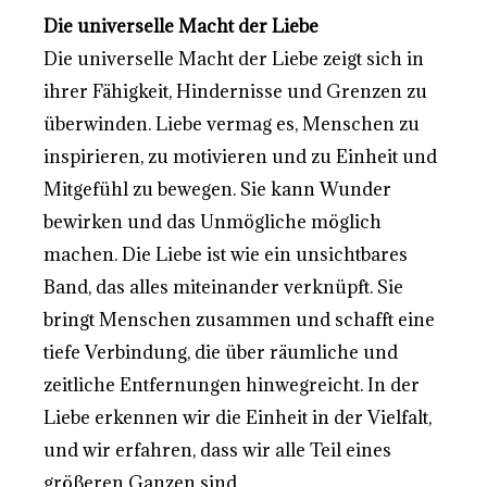
Die universelle Macht der Liebe
Die universelle Macht der Liebe zeigt sich in
ihrer Fähigkeit, Hindernisse und Grenzen zu
überwinden. Liebe vermag es, Menschen zu
inspirieren, zu motivieren und zu Einheit und
Mitgefühl zu bewegen. Sie kann Wunder
bewirken und das Unmögliche möglich
machen. Die Liebe ist wie ein unsichtbares
Band, das alles miteinander verknüpft. Sie
bringt Menschen zusammen und schafft eine
tiefe Verbindung, die über räumliche und
zeitliche Entfernungen hinwegreicht. In der
Liebe erkennen wir die Einheit in der Vielfalt,
und wir erfahren, dass wir alle Teil eines
größeren Ganzen sind.