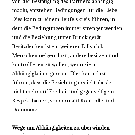
von der Bestätigung des Partners abhängig
macht, entstehen Bedingungen für die Liebe.
Dies kann zu einem Teufelskreis führen, in
dem die Bedingungen immer strenger werden
und die Beziehung unter Druck gerät.
Besitzdenken ist ein weiterer Fallstrick.
Menschen neigen dazu, andere besitzen und
kontrollieren zu wollen, wenn sie in
Abhängigkeiten geraten. Dies kann dazu
führen, dass die Beziehung erstickt, da sie
nicht mehr auf Freiheit und gegenseitigem
Respekt basiert, sondern auf Kontrolle und
Dominanz.
Wege um Abhängigkeiten zu überwinden