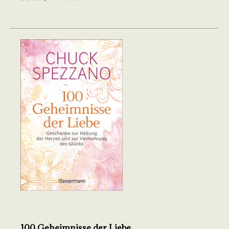
100 Geheimnisse der Liebe