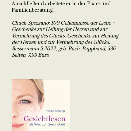
Anschließend arbeitete er in der Paar- und
Familienberatung.
Chuck Spezzano: 100 Geheimnisse der Liebe –
Geschenke zur Heilung der Herzen und zur
Vermehrung des Glücks. Geschenke zur Heilung
der Herzen und zur Vermehrung des Glücks.
Bassermann 5.2022, geb. Buch, Pappband, 336
Seiten, 7,99 Euro