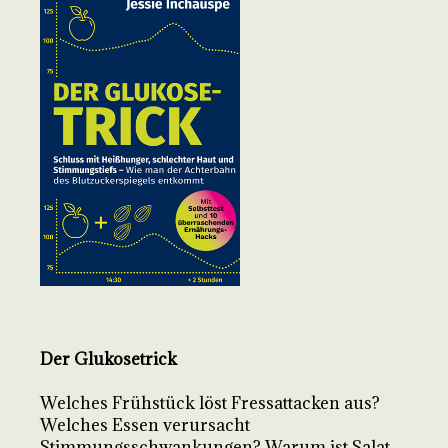
Der Glukosetrick
Welches Frühstück löst Fressattacken aus?
Welches Essen verursacht
Stimmungsschwankungen? Warum ist Salat