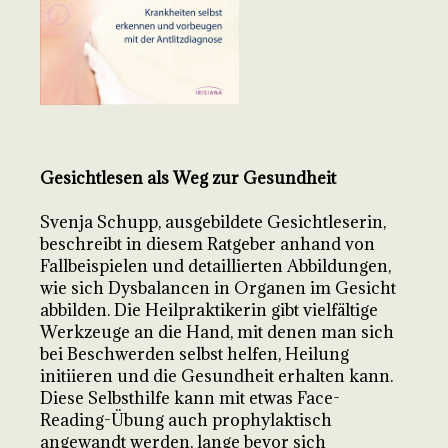
Gesichtlesen als Weg zur Gesundheit
Svenja Schupp, ausgebildete Gesichtleserin,
beschreibt in diesem Ratgeber anhand von
Fallbeispielen und detaillierten Abbildungen,
wie sich Dysbalancen in Organen im Gesicht
abbilden. Die Heilpraktikerin gibt vielfältige
Werkzeuge an die Hand, mit denen man sich
bei Beschwerden selbst helfen, Heilung
initiieren und die Gesundheit erhalten kann.
Diese Selbsthilfe kann mit etwas Face-
Reading-Übung auch prophylaktisch
angewandt werden, lange bevor sich