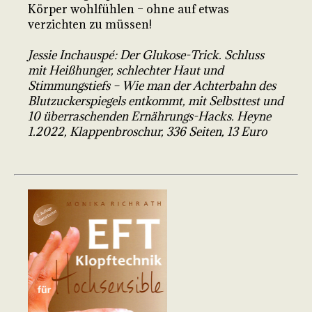
Körper wohlfühlen – ohne auf etwas
verzichten zu müssen!
Jessie Inchauspé: Der Glukose-Trick. Schluss
mit Heißhunger, schlechter Haut und
Stimmungstiefs – Wie man der Achterbahn des
Blutzuckerspiegels entkommt, mit Selbsttest und
10 überraschenden Ernährungs-Hacks. Heyne
1.2022, Klappenbroschur, 336 Seiten, 13 Euro