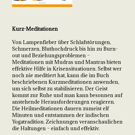
Kurz-Meditationen
Von Lampenfieber über Schlafstörungen,
Schmerzen, Bluthochdruck bis hin zu Burn-
out und Beziehungsproblemen –
Meditationen mit Mudras und Mantras bieten
effektive Hilfe in Krisensituationen. Selbst wer
noch nie meditiert hat, kann die im Buch
beschriebenen Kurzmeditationen anwenden,
um sich selbst zu stabilisieren. Der Geist
kommt zur Ruhe und man kann besonnen auf
anstehende Herausforderungen reagieren.
Die Heilmeditationen dauern zumeist elf
Minuten und entstammen der indischen
Yogatradition. Zeichnungen veranschaulichen
die Haltungen – einfach und effektiv.