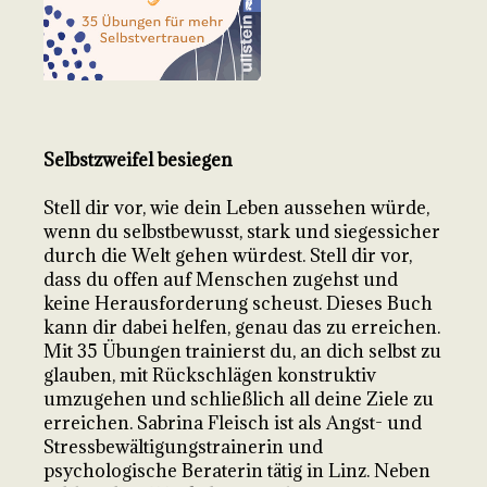
Selbstzweifel besiegen
Stell dir vor, wie dein Leben aussehen würde,
wenn du selbstbewusst, stark und siegessicher
durch die Welt gehen würdest. Stell dir vor,
dass du offen auf Menschen zugehst und
keine Herausforderung scheust. Dieses Buch
kann dir dabei helfen, genau das zu erreichen.
Mit 35 Übungen trainierst du, an dich selbst zu
glauben, mit Rückschlägen konstruktiv
umzugehen und schließlich all deine Ziele zu
erreichen. Sabrina Fleisch ist als Angst- und
Stressbewältigungstrainerin und
psychologische Beraterin tätig in Linz. Neben