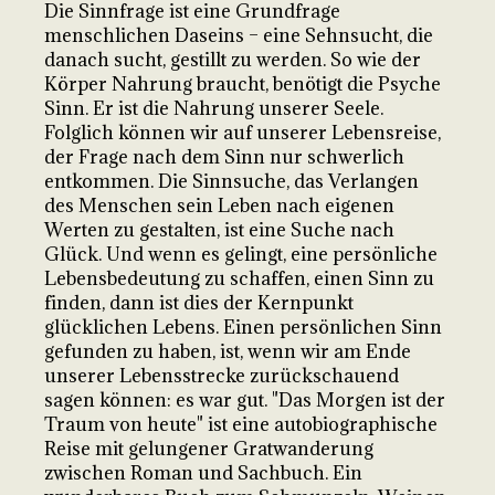
Die Sinnfrage ist eine Grundfrage
menschlichen Daseins – eine Sehnsucht, die
danach sucht, gestillt zu werden. So wie der
Körper Nahrung braucht, benötigt die Psyche
Sinn. Er ist die Nahrung unserer Seele.
Folglich können wir auf unserer Lebensreise,
der Frage nach dem Sinn nur schwerlich
entkommen. Die Sinnsuche, das Verlangen
des Menschen sein Leben nach eigenen
Werten zu gestalten, ist eine Suche nach
Glück. Und wenn es gelingt, eine persönliche
Lebensbedeutung zu schaffen, einen Sinn zu
finden, dann ist dies der Kernpunkt
glücklichen Lebens. Einen persönlichen Sinn
gefunden zu haben, ist, wenn wir am Ende
unserer Lebensstrecke zurückschauend
sagen können: es war gut. "Das Morgen ist der
Traum von heute" ist eine autobiographische
Reise mit gelungener Gratwanderung
zwischen Roman und Sachbuch. Ein