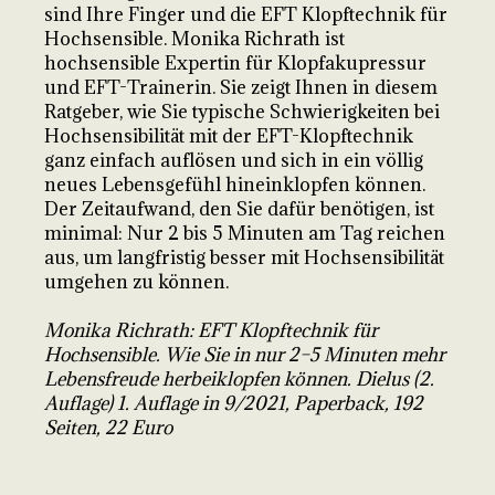
sind Ihre Finger und die EFT Klopftechnik für
Hochsensible. Monika Richrath ist
hochsensible Expertin für Klopfakupressur
und EFT-Trainerin. Sie zeigt Ihnen in diesem
Ratgeber, wie Sie typische Schwierigkeiten bei
Hochsensibilität mit der EFT-Klopftechnik
ganz einfach auflösen und sich in ein völlig
neues Lebensgefühl hineinklopfen können.
Der Zeitaufwand, den Sie dafür benötigen, ist
minimal: Nur 2 bis 5 Minuten am Tag reichen
aus, um langfristig besser mit Hochsensibilität
umgehen zu können.
Monika Richrath: EFT Klopftechnik für
Hochsensible. Wie Sie in nur 2–5 Minuten mehr
Lebensfreude herbeiklopfen können. Dielus (2.
Auflage) 1. Auflage in 9/2021, Paperback, 192
Seiten, 22 Euro