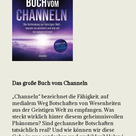
Das große Buch vom Channeln
„Channeln“ bezeichnet die Fähigkeit, auf
medialem Weg Botschaften von Wesenheiten
aus der Geistigen Welt zu empfangen. Was
steckt wirklich hinter diesem geheimnisvollen
Phänomen? Sind gechannelte Botschaften
tatsächlich real? Und wie können wir diese