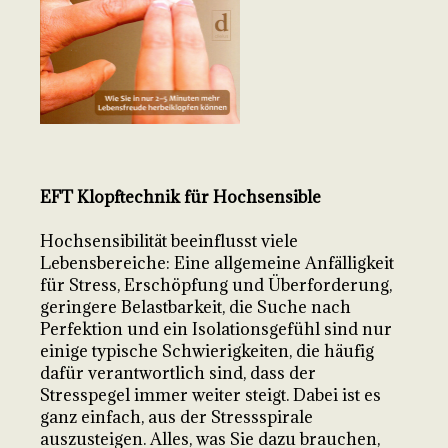
EFT Klopftechnik für Hochsensible
Hochsensibilität beeinflusst viele
Lebensbereiche: Eine allgemeine Anfälligkeit
für Stress, Erschöpfung und Überforderung,
geringere Belastbarkeit, die Suche nach
Perfektion und ein Isolationsgefühl sind nur
einige typische Schwierigkeiten, die häufig
dafür verantwortlich sind, dass der
Stresspegel immer weiter steigt. Dabei ist es
ganz einfach, aus der Stressspirale
auszusteigen. Alles, was Sie dazu brauchen,