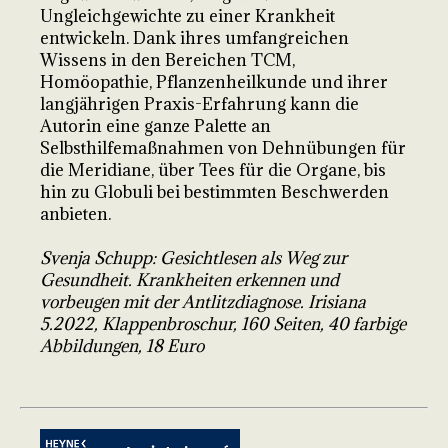
Ungleichgewichte zu einer Krankheit
entwickeln. Dank ihres umfangreichen
Wissens in den Bereichen TCM,
Homöopathie, Pflanzenheilkunde und ihrer
langjährigen Praxis-Erfahrung kann die
Autorin eine ganze Palette an
Selbsthilfemaßnahmen von Dehnübungen für
die Meridiane, über Tees für die Organe, bis
hin zu Globuli bei bestimmten Beschwerden
anbieten.
Svenja Schupp: Gesichtlesen als Weg zur
Gesundheit. Krankheiten erkennen und
vorbeugen mit der Antlitzdiagnose. Irisiana
5.2022, Klappenbroschur, 160 Seiten, 40 farbige
Abbildungen, 18 Euro