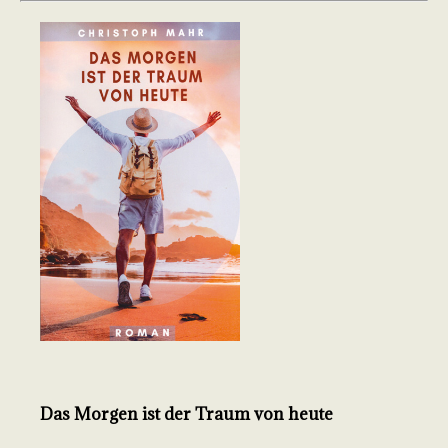
Das Morgen ist der Traum von heute