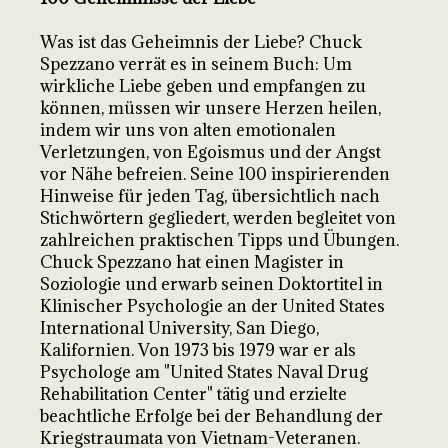
Was ist das Geheimnis der Liebe? Chuck
Spezzano verrät es in seinem Buch: Um
wirkliche Liebe geben und empfangen zu
können, müssen wir unsere Herzen heilen,
indem wir uns von alten emotionalen
Verletzungen, von Egoismus und der Angst
vor Nähe befreien. Seine 100 inspirierenden
Hinweise für jeden Tag, übersichtlich nach
Stichwörtern gegliedert, werden begleitet von
zahlreichen praktischen Tipps und Übungen.
Chuck Spezzano hat einen Magister in
Soziologie und erwarb seinen Doktortitel in
Klinischer Psychologie an der United States
International University, San Diego,
Kalifornien. Von 1973 bis 1979 war er als
Psychologe am "United States Naval Drug
Rehabilitation Center" tätig und erzielte
beachtliche Erfolge bei der Behandlung der
Kriegstraumata von Vietnam-Veteranen.