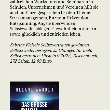
zahlreichen Workshops und Seminaren in
Schulen, Unternehmen und Vereinen hilft sie
auch in Einzelgesprächen bei den Themen
Stressmanagement, Burnout-Prävention,
Entspannung, Ängste überwinden,
Selbstzweifel ablegen, Gewohnheiten ändern
sowie glücklich und zufrieden leben.
Sabrina Fleisch: Selbstvertrauen gewinnen,
Selbstzweifel besiegen. 35 Übungen für mehr
Selbstvertrauen. Ullstein 9.2022, Taschenbuch,
272 Seiten, 12,99 Euro