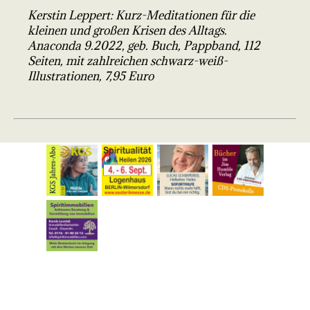
Kerstin Leppert: Kurz-Meditationen für die
kleinen und großen Krisen des Alltags.
Anaconda 9.2022, geb. Buch, Pappband, 112
Seiten, mit zahlreichen schwarz-weiß-
Illustrationen, 7,95 Euro