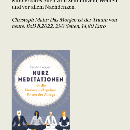
wunderbares Buch zum Schmunzeln, Weinen
und vor allem Nachdenken.
Christoph Mahr: Das Morgen ist der Traum von
heute. BoD 8.2022, 290 Seiten, 14,80 Euro