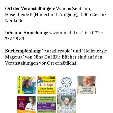
Ort der Veranstaltungen
: Wamos Zentrum,
Hasenheide 9 (Hinterhof 1. Aufgang), 10965 Berlin-
Neukölln
Info und Anmeldung
:
www.ninadul.de
, Tel. 0172 –
732 28 89
Buchempfehlung
: "Auratherapie" und "Heilenergie
Magenta" von Nina Dul (Die Bücher sind auf den
Veranstaltungen vor Ort erhältlich.)