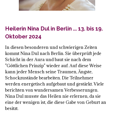
Heilerin Nina Dul in Berlin ... 13. bis 19.
Oktober 2024
In diesen besonderen und schwierigen Zeiten
kommt Nina Dul nach Berlin. Sie überprüft jede
Schicht in der Aura und baut sie nach dem
"Göttlichen Prinzip" wieder auf.
Auf diese Weise
kann jeder Mensch seine Traumen, Ängste,
Schockzustände bearbeiten.
Die Teilnehmer
werden energetisch aufgebaut und gestärkt. Viele
berichten von wundersamen Verbesserungen.
Nina Dul musste das Heilen nie erlernen, da sie
eine der wenigen ist, die diese Gabe von Geburt an
besitzt.