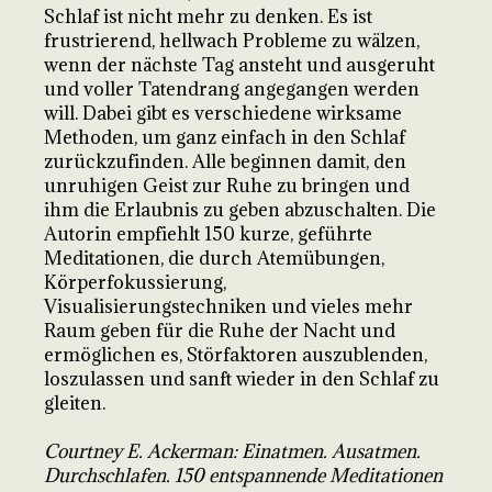
Schlaf ist nicht mehr zu denken. Es ist
frustrierend, hellwach Probleme zu wälzen,
wenn der nächste Tag ansteht und ausgeruht
und voller Tatendrang angegangen werden
will. Dabei gibt es verschiedene wirksame
Methoden, um ganz einfach in den Schlaf
zurückzufinden. Alle beginnen damit, den
unruhigen Geist zur Ruhe zu bringen und
ihm die Erlaubnis zu geben abzuschalten. Die
Autorin empfiehlt 150 kurze, geführte
Meditationen, die durch Atemübungen,
Körperfokussierung,
Visualisierungstechniken und vieles mehr
Raum geben für die Ruhe der Nacht und
ermöglichen es, Störfaktoren auszublenden,
loszulassen und sanft wieder in den Schlaf zu
gleiten.
Courtney E. Ackerman: Einatmen. Ausatmen.
Durchschlafen. 150 entspannende Meditationen