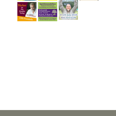
Zurück zum Seiteninhalt