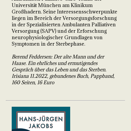
Universität München am Klinikum
Großhadern. Seine Interessensschwerpunkte
liegen im Bereich der Versorgungsforschung
in der Spezialisierten Ambulanten Palliativen
Versorgung (SAPV) und der Erforschung
neurophysiologischer Grundlagen von
Symptomen in der Sterbephase.
Berend Feddersen: Der alte Mann und der
Haase. Ein ehrliches und ermutigendes
Gespräch über das Leben und das Sterben.
Irisiana 11.2022, gebundenes Buch, Pappband,
160 Seiten, 16 Euro