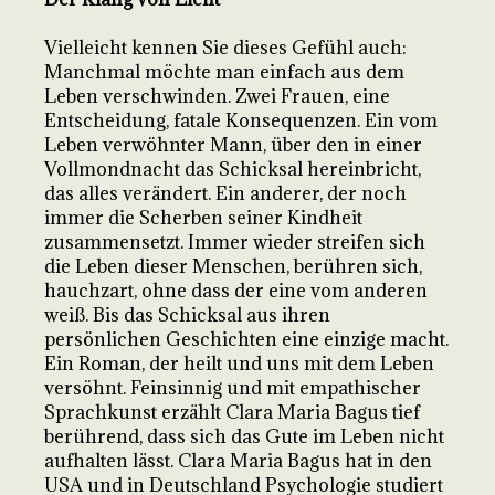
Vielleicht kennen Sie dieses Gefühl auch:
Manchmal möchte man einfach aus dem
Leben verschwinden. Zwei Frauen, eine
Entscheidung, fatale Konsequenzen. Ein vom
Leben verwöhnter Mann, über den in einer
Vollmondnacht das Schicksal hereinbricht,
das alles verändert. Ein anderer, der noch
immer die Scherben seiner Kindheit
zusammensetzt. Immer wieder streifen sich
die Leben dieser Menschen, berühren sich,
hauchzart, ohne dass der eine vom anderen
weiß. Bis das Schicksal aus ihren
persönlichen Geschichten eine einzige macht.
Ein Roman, der heilt und uns mit dem Leben
versöhnt. Feinsinnig und mit empathischer
Sprachkunst erzählt Clara Maria Bagus tief
berührend, dass sich das Gute im Leben nicht
aufhalten lässt. Clara Maria Bagus hat in den
USA und in Deutschland Psychologie studiert