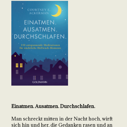
Einatmen. Ausatmen. Durchschlafen.
Man schreckt mitten in der Nacht hoch, wirft
sich hin und her, die Gedanken rasen und an