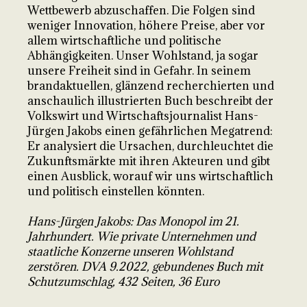
Wettbewerb abzuschaffen. Die Folgen sind
weniger Innovation, höhere Preise, aber vor
allem wirtschaftliche und politische
Abhängigkeiten. Unser Wohlstand, ja sogar
unsere Freiheit sind in Gefahr. In seinem
brandaktuellen, glänzend recherchierten und
anschaulich illustrierten Buch beschreibt der
Volkswirt und Wirtschaftsjournalist Hans-
Jürgen Jakobs einen gefährlichen Megatrend:
Er analysiert die Ursachen, durchleuchtet die
Zukunftsmärkte mit ihren Akteuren und gibt
einen Ausblick, worauf wir uns wirtschaftlich
und politisch einstellen könnten.
Hans-Jürgen Jakobs: Das Monopol im 21.
Jahrhundert. Wie private Unternehmen und
staatliche Konzerne unseren Wohlstand
zerstören. DVA 9.2022, gebundenes Buch mit
Schutzumschlag, 432 Seiten, 36 Euro