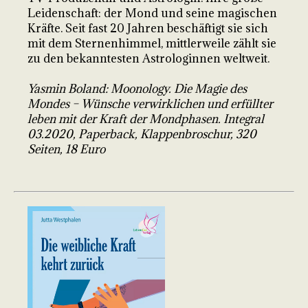
Leidenschaft: der Mond und seine magischen
Kräfte. Seit fast 20 Jahren beschäftigt sie sich
mit dem Sternenhimmel, mittlerweile zählt sie
zu den bekanntesten Astrologinnen weltweit.
Yasmin Boland: Moonology. Die Magie des
Mondes – Wünsche verwirklichen und erfüllter
leben mit der Kraft der Mondphasen. Integral
03.2020, Paperback, Klappenbroschur, 320
Seiten, 18 Euro