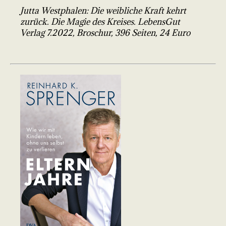
Jutta Westphalen: Die weibliche Kraft kehrt
zurück. Die Magie des Kreises. LebensGut
Verlag 7.2022, Broschur, 396 Seiten, 24 Euro