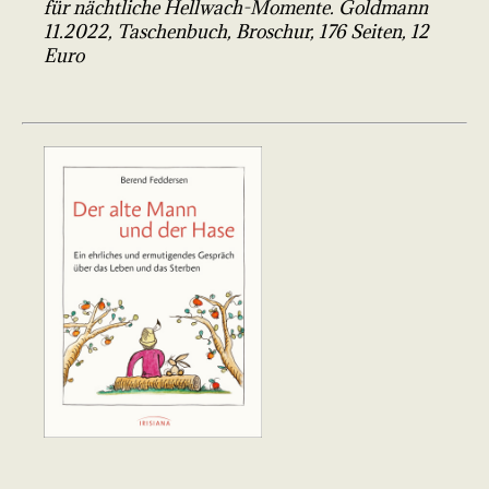
für nächtliche Hellwach-Momente. Goldmann
11.2022, Taschenbuch, Broschur, 176 Seiten, 12
Euro