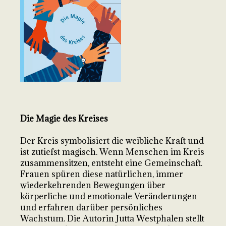
Die Magie des Kreises
Der Kreis symbolisiert die weibliche Kraft und
ist zutiefst magisch. Wenn Menschen im Kreis
zusammensitzen, entsteht eine Gemeinschaft.
Frauen spüren diese natürlichen, immer
wiederkehrenden Bewegungen über
körperliche und emotionale Veränderungen
und erfahren darüber persönliches
Wachstum. Die Autorin Jutta Westphalen stellt