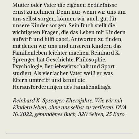
Mutter oder Vater die eigenen Bedürfnisse
ernst zu nehmen. Denn nur, wenn wir uns um
uns selbst sorgen, können wir auch gut für
unsere Kinder sorgen. Sein Buch stellt die
wichtigsten Fragen, die das Leben mit Kindern
aufwirft und hilft dabei, Antworten zu finden,
mit denen wir uns und unseren Kindern das
Familienleben leichter machen. Reinhard K.
Sprenger hat Geschichte, Philosophie,
Psychologie, Betriebswirtschaft und Sport
studiert. Als vierfacher Vater weiß er, was
Eltern umtreibt und kennt die
Herausforderungen des Familienalltags.
Reinhard K. Sprenger: Elternjahre. Wie wir mit
Kindern leben, ohne uns selbst zu verlieren. DVA
10.2022, gebundenes Buch, 320 Seiten, 25 Euro