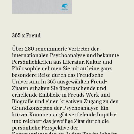
365 x Freud
Über 280 renommierte Vertreter der
internationalen Psychoanalyse und bekannte
Persönlichkeiten aus Literatur, Kultur und
Philosophie nehmen Sie mit auf eine ganz
besondere Reise durch das Freud'sche
Universum. In 365 ausgewählten Freud-
Zitaten erhalten Sie überraschende und
erhellende Einblicke in Freuds Werk und
Biografie und einen kreativen Zugang zu den
Grundkonzepten der Psychoanalyse. Ein
kurzer Kommentar gibt vertiefende Impulse
und reichert das jeweilige Zitat durch die
persönliche Perspektive der