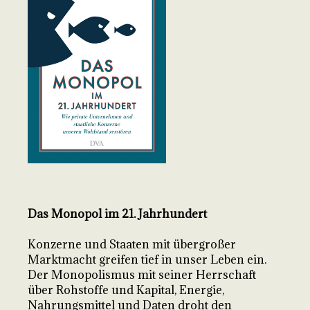
Das Monopol im 21. Jahrhundert
Konzerne und Staaten mit übergroßer
Marktmacht greifen tief in unser Leben ein.
Der Monopolismus mit seiner Herrschaft
über Rohstoffe und Kapital, Energie,
Nahrungsmittel und Daten droht den