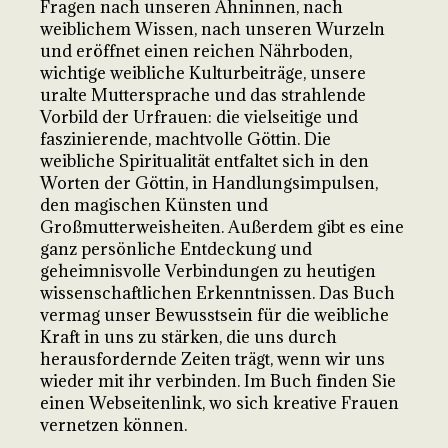
Fragen nach unseren Ahninnen, nach
weiblichem Wissen, nach unseren Wurzeln
und eröffnet einen reichen Nährboden,
wichtige weibliche Kulturbeiträge, unsere
uralte Muttersprache und das strahlende
Vorbild der Urfrauen: die vielseitige und
faszinierende, machtvolle Göttin. Die
weibliche Spiritualität entfaltet sich in den
Worten der Göttin, in Handlungsimpulsen,
den magischen Künsten und
Großmutterweisheiten. Außerdem gibt es eine
ganz persönliche Entdeckung und
geheimnisvolle Verbindungen zu heutigen
wissenschaftlichen Erkenntnissen. Das Buch
vermag unser Bewusstsein für die weibliche
Kraft in uns zu stärken, die uns durch
herausfordernde Zeiten trägt, wenn wir uns
wieder mit ihr verbinden. Im Buch finden Sie
einen Webseitenlink, wo sich kreative Frauen
vernetzen können.