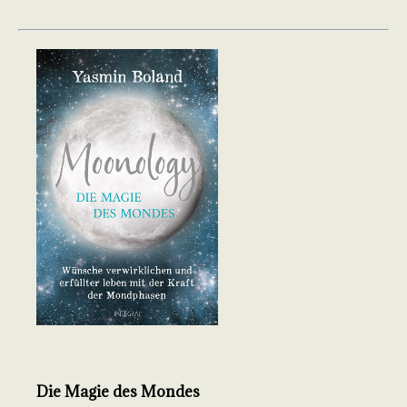
Die Magie des Mondes