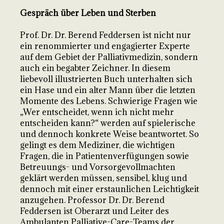
Gespräch über Leben und Sterben
Prof. Dr. Dr. Berend Feddersen ist nicht nur
ein renommierter und engagierter Experte
auf dem Gebiet der Palliativmedizin, sondern
auch ein begabter Zeichner. In diesem
liebevoll illustrierten Buch unterhalten sich
ein Hase und ein alter Mann über die letzten
Momente des Lebens. Schwierige Fragen wie
„Wer entscheidet, wenn ich nicht mehr
entscheiden kann?“ werden auf spielerische
und dennoch konkrete Weise beantwortet. So
gelingt es dem Mediziner, die wichtigen
Fragen, die in Patientenverfügungen sowie
Betreuungs- und Vorsorgevollmachten
geklärt werden müssen, sensibel, klug und
dennoch mit einer erstaunlichen Leichtigkeit
anzugehen. Professor Dr. Dr. Berend
Feddersen ist Oberarzt und Leiter des
Ambulanten Palliative-Care-Teams der