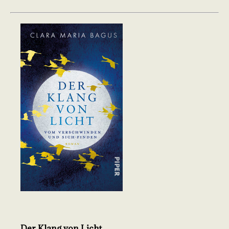
Der Klang von Licht