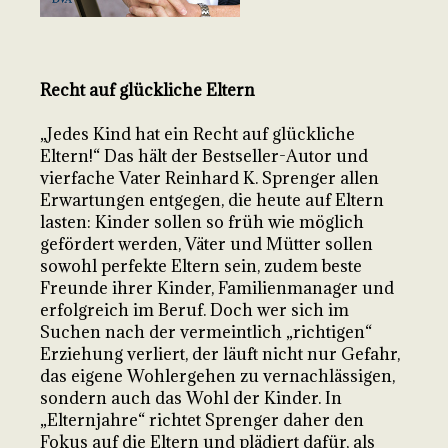
Recht auf glückliche Eltern
„Jedes Kind hat ein Recht auf glückliche
Eltern!“ Das hält der Bestseller-Autor und
vierfache Vater Reinhard K. Sprenger allen
Erwartungen entgegen, die heute auf Eltern
lasten: Kinder sollen so früh wie möglich
gefördert werden, Väter und Mütter sollen
sowohl perfekte Eltern sein, zudem beste
Freunde ihrer Kinder, Familienmanager und
erfolgreich im Beruf. Doch wer sich im
Suchen nach der vermeintlich „richtigen“
Erziehung verliert, der läuft nicht nur Gefahr,
das eigene Wohlergehen zu vernachlässigen,
sondern auch das Wohl der Kinder. In
„Elternjahre“ richtet Sprenger daher den
Fokus auf die Eltern und plädiert dafür, als