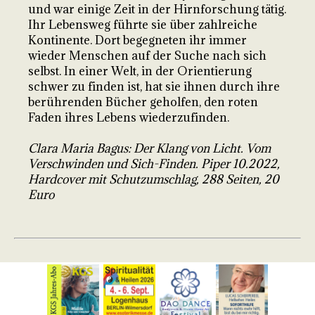
und war einige Zeit in der Hirnforschung tätig.
Ihr Lebensweg führte sie über zahlreiche
Kontinente. Dort begegneten ihr immer
wieder Menschen auf der Suche nach sich
selbst. In einer Welt, in der Orientierung
schwer zu finden ist, hat sie ihnen durch ihre
berührenden Bücher geholfen, den roten
Faden ihres Lebens wiederzufinden.
Clara Maria Bagus: Der Klang von Licht. Vom
Verschwinden und Sich-Finden. Piper 10.2022,
Hardcover mit Schutzumschlag, 288 Seiten, 20
Euro