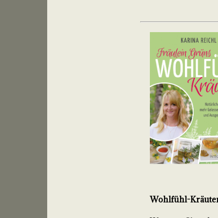
Wohlfühl-Kräute