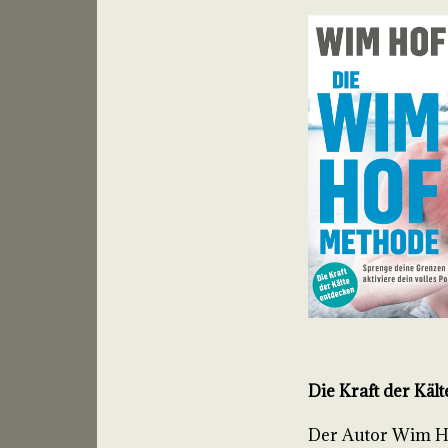
Die Kraft der Kält
Der Autor Wim Ho