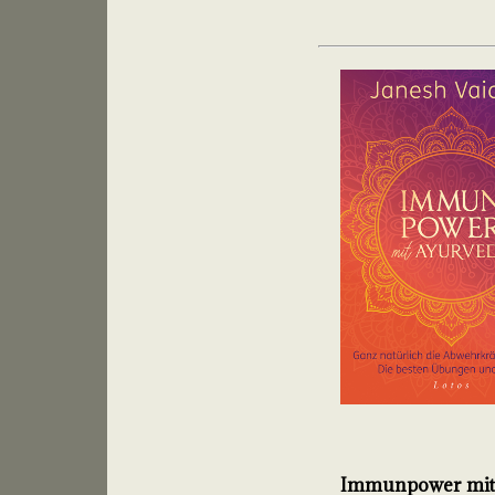
Immunpower mit