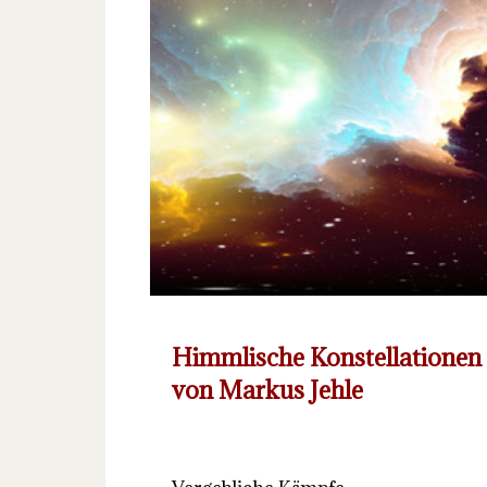
Himmlische Konstellationen –
von Markus Jehle