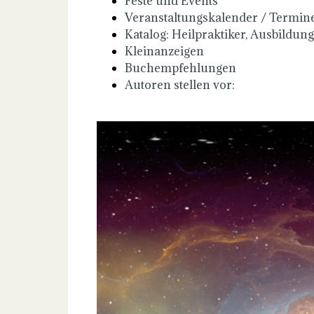
Feste und Events
Veranstaltungskalender / Termin
Katalog: Heilpraktiker, Ausbildung
Kleinanzeigen
Buchempfehlungen
Autoren stellen vor: