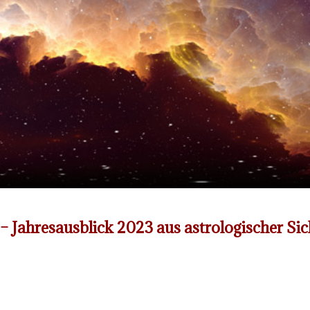
 Jahresausblick 2023 aus astrologischer Sicht